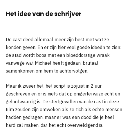
Het idee van de schrijver
De cast deed allemaal meer zijn best met wat ze
konden geven. En er zijn hier veel goede ideeën te zien:
de stad wordt boos met een bloeddorstige wraak
vanwege wat Michael heeft gedaan, brutaal
samenkomen om hem te achtervolgen.
Maar ik zweer het, het script is zojuist in 2 uur
geschreven en er is niets dat op enigerlei wijze echt en
geloofwaardig is. De sterfgevallen van de cast in deze
film zouden zijn ontweken als ze zich als echte mensen
hadden gedragen, maar er was een dood die je heel
hard zal maken, dat het echt overweldigend is.