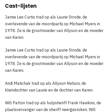
Cast-lijsten
Jamie Lee Curtis trad op als Laurie Strode, de
overlevende van de moordpartij op Michael Myers in
1978. Ze is de grootmoeder van Allyson en de moeder
van Karen.
Jamie Lee Curtis trad op als Laurie Strode, de
overlevende van de moordpartij op Michael Myers in
1978. Ze is de grootmoeder van Allyson en de moeder
van Karen.
Andi Matichak trad op als Allyson Nelson, de
kleindochter van Laurie en de dochter van Karen.
Will Patton trad op als hulpsheriff Frank Hawkins, de
plaatsvervanger van de sheriff neergestoken. Will