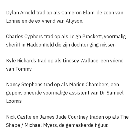
Dylan Arnold trad op als Cameron Elam, de zoon van
Lonnie en de ex-vriend van Allyson.
Charles Cyphers trad op als Leigh Brackett, voormalig
sheriff in Haddonfield die zijn dochter ging missen
Kyle Richards trad op als Lindsey Wallace, een vriend
van Tommy.
Nancy Stephens trad op als Marion Chambers, een
gepensioneerde voormalige assistent van Dr. Samuel
Loomis.
Nick Castle en James Jude Courtney traden op als The
Shape / Michael Myers, de gemaskerde figuur.