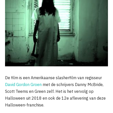
De film is een Amerikaanse slasherfilm van regisseur
David Gordon Groen
met de schrijvers Danny McBride,
Scott Teems en Green zelf. Het is het vervolg op
Halloween uit 2018 en ook de 12e aflevering van deze
Halloween-franchise.