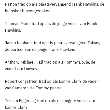
Patton trad op als plaatsvervangend Frank Hawkins, de
hulpsheriff neergestoken.
Thomas Mann trad op als de jonge versie van Frank
Hawkins.
Jacob Keohane trad op als plaatsvervangend Tobias,
de partner van de jonge Frank Hawkins.
Anthony Michael Hall trad op als Tommy Doyle, de
vriend van Lindsey.
Robert Longstreet trad op als Lonnie Elam, de vader
van Cameron die Tommy pestte.
Tristian Eggerling trad op als de jongere versie van
Lonnie Elam.