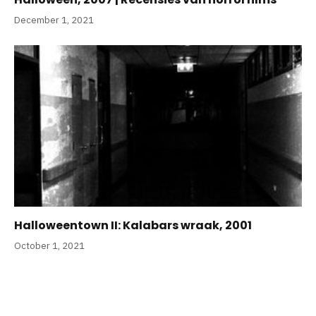
December 1, 2021
Halloweentown II: Kalabars wraak, 2001
October 1, 2021