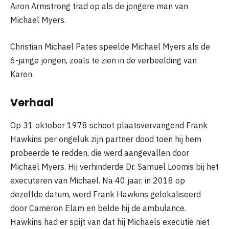
Airon Armstrong trad op als de jongere man van
Michael Myers.
Christian Michael Pates speelde Michael Myers als de
6-jarige jongen, zoals te zien in de verbeelding van
Karen.
Verhaal
Op 31 oktober 1978 schoot plaatsvervangend Frank
Hawkins per ongeluk zijn partner dood toen hij hem
probeerde te redden, die werd aangevallen door
Michael Myers. Hij verhinderde Dr. Samuel Loomis bij het
executeren van Michael. Na 40 jaar, in 2018 op
dezelfde datum, werd Frank Hawkins gelokaliseerd
door Cameron Elam en belde hij de ambulance.
Hawkins had er spijt van dat hij Michaels executie niet