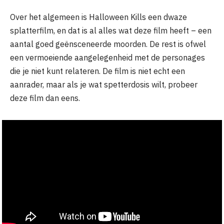
Over het algemeen is Halloween Kills een dwaze
splatterfilm, en dat is al alles wat deze film heeft – een
aantal goed geënsceneerde moorden. De rest is ofwel
een vermoeiende aangelegenheid met de personages
die je niet kunt relateren. De film is niet echt een
aanrader, maar als je wat spetterdosis wilt, probeer
deze film dan eens.