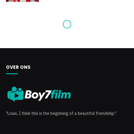
OVER ONS
"Louis, I think this is the beginning of a beautiful friendship."