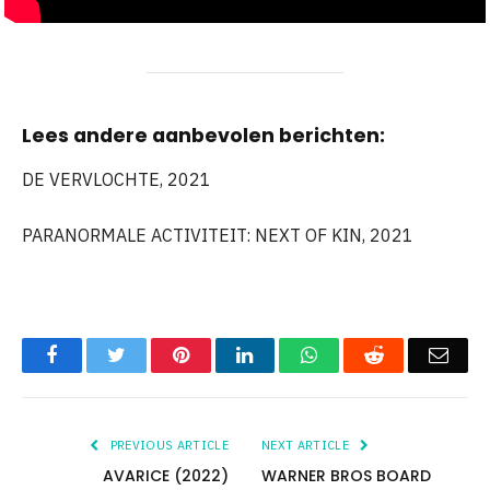
Lees andere aanbevolen berichten:
DE VERVLOCHTE, 2021
PARANORMALE ACTIVITEIT: NEXT OF KIN, 2021
Facebook
Twitter
Pinterest
LinkedIn
WhatsApp
Reddit
Emai
PREVIOUS ARTICLE
NEXT ARTICLE
AVARICE (2022)
WARNER BROS BOARD