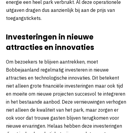
energie een heel park verbruikt. Al deze operationele
uitgaven dragen dus aanzienlijk bij aan de prijs van
toegangstickets.
Investeringen in nieuwe
attracties en innovaties
Om bezoekers te blijven aantrekken, moet
Bobbejaanland regelmatig investeren in nieuwe
attracties en technologische innovaties. Dit betekent
niet alleen grote financiële investeringen maar ook tijd
en moeite om nieuwe projecten succesvol te integreren
in het bestaande aanbod. Deze vernieuwingen verhogen
niet alleen de kwaliteit van het park, maar zorgen er
ook voor dat trouwe gasten blijven terugkomen voor
nieuwe ervaringen. Helaas hebben deze investeringen