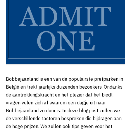
Bobbejaanland is een van de populairste pretparken in
België en trekt jaarlijks duizenden bezoekers. Ondanks
de aantrekkingskracht en het plezier dat het biedt,
vragen velen zich af waarom een dagje uit naar
Bobbejaanland zo duur is. In deze blogpost zullen we
de verschillende factoren bespreken die bijdragen aan
de hoge prijzen. We zullen ook tips geven voor het