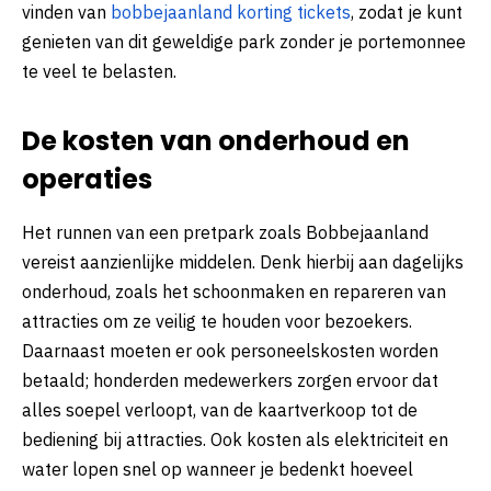
vinden van
bobbejaanland korting tickets
, zodat je kunt
genieten van dit geweldige park zonder je portemonnee
te veel te belasten.
De kosten van onderhoud en
operaties
Het runnen van een pretpark zoals Bobbejaanland
vereist aanzienlijke middelen. Denk hierbij aan dagelijks
onderhoud, zoals het schoonmaken en repareren van
attracties om ze veilig te houden voor bezoekers.
Daarnaast moeten er ook personeelskosten worden
betaald; honderden medewerkers zorgen ervoor dat
alles soepel verloopt, van de kaartverkoop tot de
bediening bij attracties. Ook kosten als elektriciteit en
water lopen snel op wanneer je bedenkt hoeveel