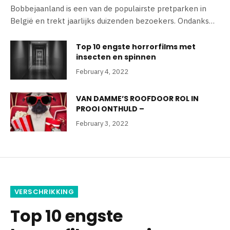
Bobbejaanland is een van de populairste pretparken in
België en trekt jaarlijks duizenden bezoekers. Ondanks…
Top 10 engste horrorfilms met
insecten en spinnen
February 4, 2022
VAN DAMME’S ROOFDOOR ROL IN
PROOI ONTHULD –
February 3, 2022
VERSCHRIKKING
Top 10 engste