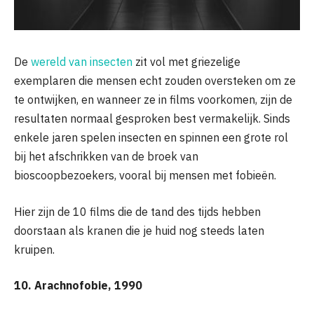
De
wereld van insecten
zit vol met griezelige
exemplaren die mensen echt zouden oversteken om ze
te ontwijken, en wanneer ze in films voorkomen, zijn de
resultaten normaal gesproken best vermakelijk. Sinds
enkele jaren spelen insecten en spinnen een grote rol
bij het afschrikken van de broek van
bioscoopbezoekers, vooral bij mensen met fobieën.
Hier zijn de 10 films die de tand des tijds hebben
doorstaan ​​als kranen die je huid nog steeds laten
kruipen.
10. Arachnofobie, 1990