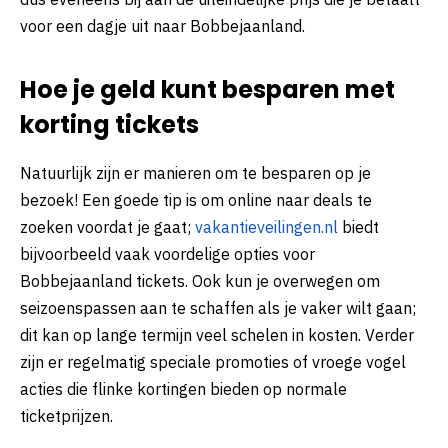
voor een dagje uit naar Bobbejaanland.
Hoe je geld kunt besparen met
korting tickets
Natuurlijk zijn er manieren om te besparen op je
bezoek! Een goede tip is om online naar deals te
zoeken voordat je gaat;
vakantieveilingen.nl
biedt
bijvoorbeeld vaak voordelige opties voor
Bobbejaanland tickets. Ook kun je overwegen om
seizoenspassen aan te schaffen als je vaker wilt gaan;
dit kan op lange termijn veel schelen in kosten. Verder
zijn er regelmatig speciale promoties of vroege vogel
acties die flinke kortingen bieden op normale
ticketprijzen.