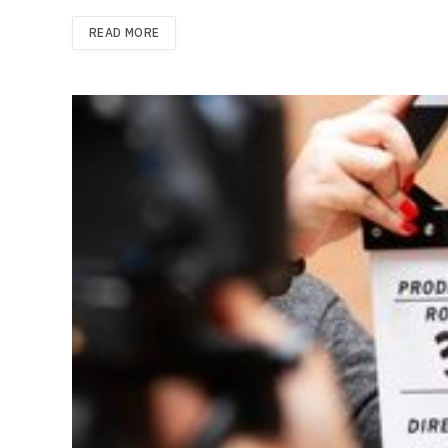
READ MORE