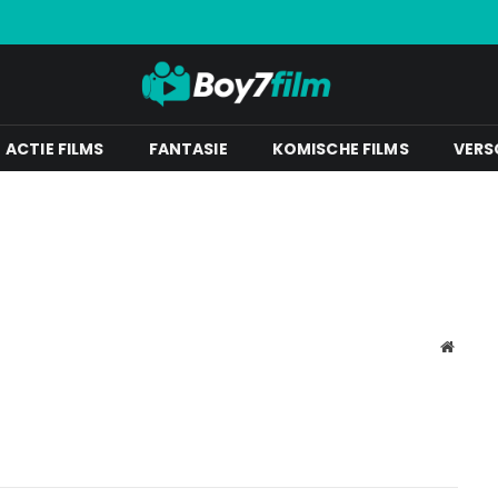
ACTIE FILMS
FANTASIE
KOMISCHE FILMS
VERS
Websit