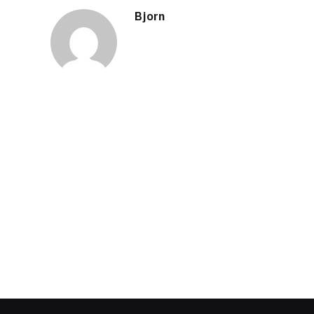
Bjorn