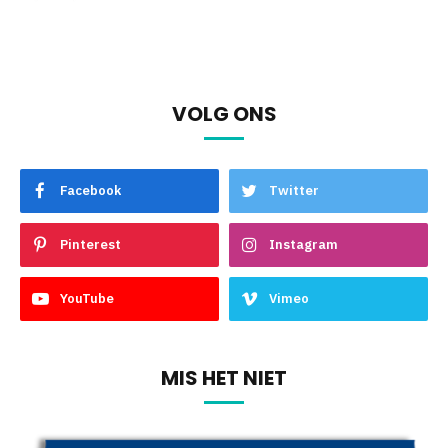
VOLG ONS
Facebook
Twitter
Pinterest
Instagram
YouTube
Vimeo
MIS HET NIET