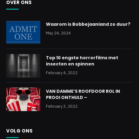
OVER ONS
Waarom is Bobbejaanland zo duur?
May 24, 2024
Top 10 engste horrorfilms met
insecten en spinnen
February 4, 2022
VAN DAMME’S ROOFDOOR ROL IN
PROOI ONTHULD –
February 3, 2022
VOLG ONS