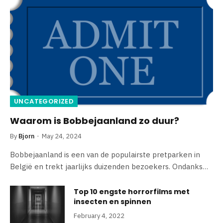
UNCATEGORIZED
Waarom is Bobbejaanland zo duur?
By
Bjorn
May 24, 2024
Bobbejaanland is een van de populairste pretparken in
België en trekt jaarlijks duizenden bezoekers. Ondanks…
Top 10 engste horrorfilms met
insecten en spinnen
February 4, 2022